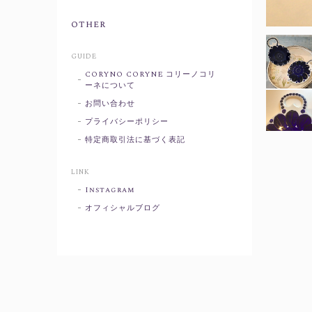
other
GUIDE
CORYNO CORYNE コリーノコリ
ーネについて
お問い合わせ
プライバシーポリシー
特定商取引法に基づく表記
LINK
Instagram
オフィシャルブログ