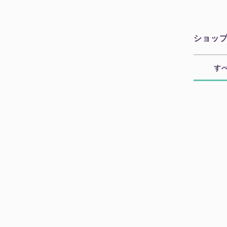
ショッ
す