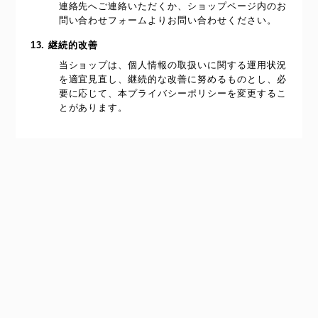
連絡先へご連絡いただくか、ショップページ内のお
問い合わせフォームよりお問い合わせください。
13. 継続的改善
当ショップは、個人情報の取扱いに関する運用状況
を適宜見直し、継続的な改善に努めるものとし、必
要に応じて、本プライバシーポリシーを変更するこ
とがあります。
プライバシーポリシー
特定商取引法に基づく表記