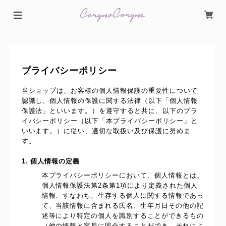
プライバシーポリシー
当ショップは、お客様の個人情報保護の重要性について
認識し、個人情報の保護に関する法律（以下「個人情報
保護法」といいます。）を遵守すると共に、以下のプラ
イバシーポリシー（以下「本プライバシーポリシー」と
いいます。）に従い、適切な取扱い及び保護に努めま
す。
1. 個人情報の定義
本プライバシーポリシーにおいて、個人情報とは、
個人情報保護法第2条第1項により定義された個人
情報、すなわち、生存する個人に関する情報であっ
て、当該情報に含まれる氏名、生年月日その他の記
述等により特定の個人を識別することができるもの
（他の情報と容易に照合することができ、それによ