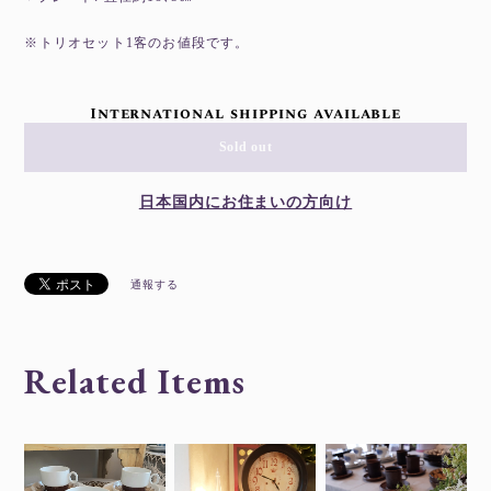
※トリオセット1客のお値段です。
International shipping available
Sold out
日本国内にお住まいの方向け
通報する
Related Items