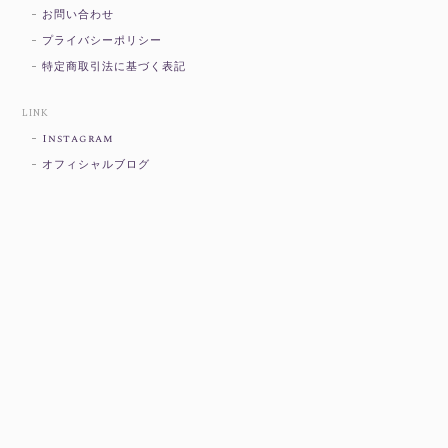
お問い合わせ
プライバシーポリシー
特定商取引法に基づく表記
LINK
Instagram
オフィシャルブログ
プライバシーポリシー
特定商取引法に基づく表記