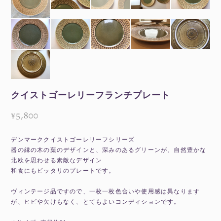
クイストゴーレリーフランチプレート
¥5,800
デンマーククイストゴーレリーフシリーズ
器の縁の木の葉のデザインと、深みのあるグリーンが、自然豊かな
北欧を思わせる素敵なデザイン
和食にもピッタリのプレートです。
ヴィンテージ品ですので、一枚一枚色合いや使用感は異なります
が、ヒビや欠けもなく、とてもよいコンディションです。