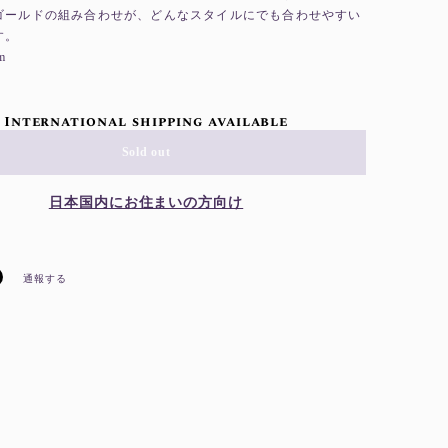
ゴールドの組み合わせが、どんなスタイルにでも合わせやすい
す。
m
International shipping available
Sold out
日本国内にお住まいの方向け
通報する