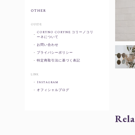
other
GUIDE
CORYNO CORYNE コリーノコリ
ーネについて
お問い合わせ
プライバシーポリシー
特定商取引法に基づく表記
LINK
Instagram
オフィシャルブログ
Rela