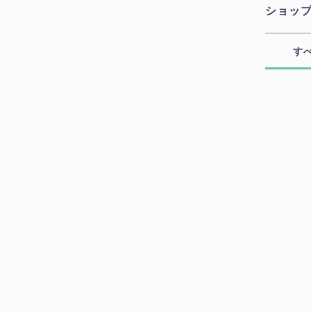
ショッ
す