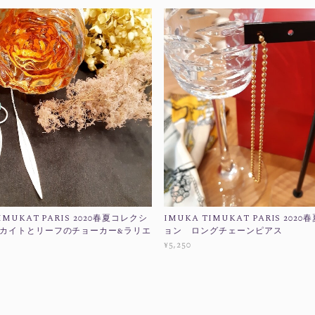
IMUKAT PARIS 2020春夏コレクシ
IMUKA TIMUKAT PARIS 202
カイトとリーフのチョーカー&ラリエ
ョン ロングチェーンピアス
¥5,250